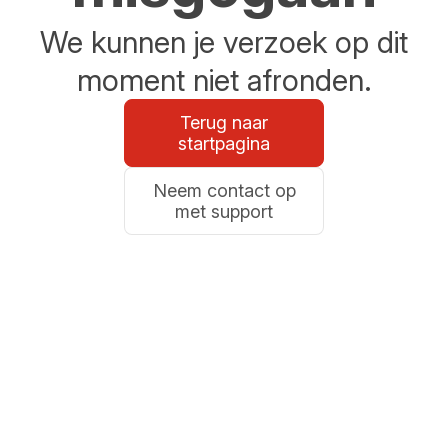
We kunnen je verzoek op dit
moment niet afronden.
Terug naar
startpagina
Neem contact op
met support