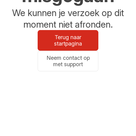
We kunnen je verzoek op dit
moment niet afronden.
Terug naar
startpagina
Neem contact op
met support