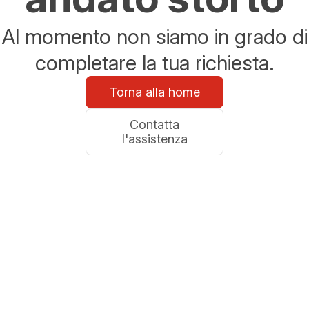
Al momento non siamo in grado di
completare la tua richiesta.
Torna alla home
Contatta
l'assistenza