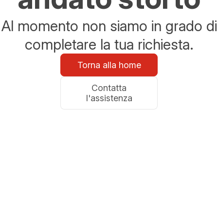
Al momento non siamo in grado di
completare la tua richiesta.
Torna alla home
Contatta
l'assistenza