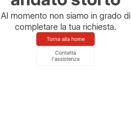
Al momento non siamo in grado di
completare la tua richiesta.
Torna alla home
Contatta
l'assistenza