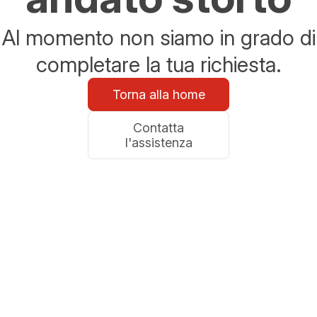
Al momento non siamo in grado di
completare la tua richiesta.
Torna alla home
Contatta
l'assistenza