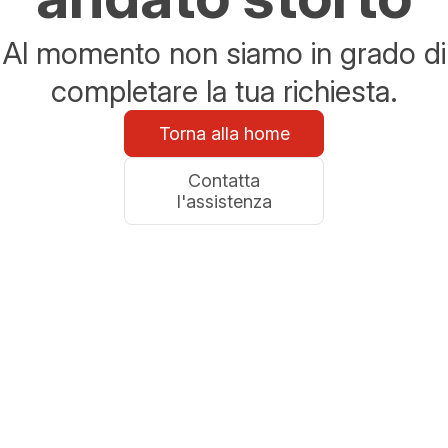
Al momento non siamo in grado di
completare la tua richiesta.
Torna alla home
Contatta
l'assistenza