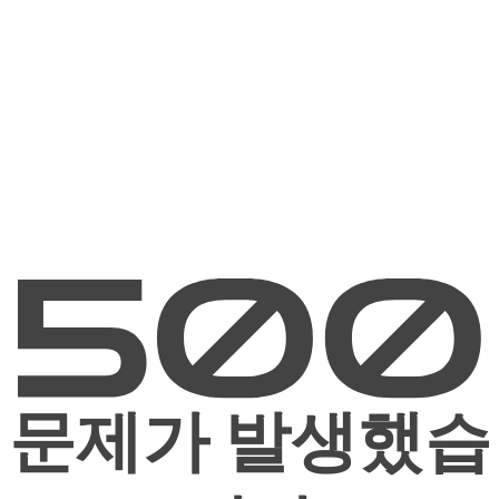
문제가 발생했습