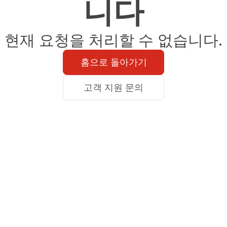
니다
현재 요청을 처리할 수 없습니다.
홈으로 돌아가기
고객 지원 문의