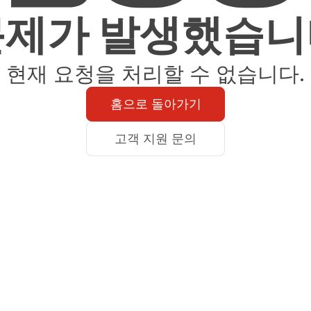
문제가 발생했습니
현재 요청을 처리할 수 없습니다.
홈으로 돌아가기
고객 지원 문의