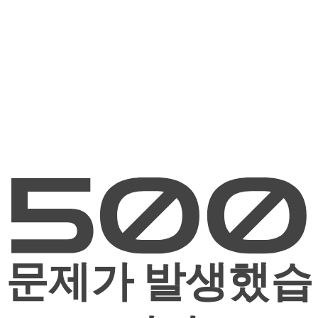
문제가 발생했습