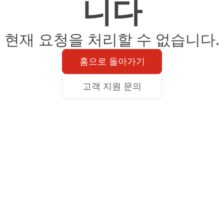
니다
현재 요청을 처리할 수 없습니다.
홈으로 돌아가기
고객 지원 문의