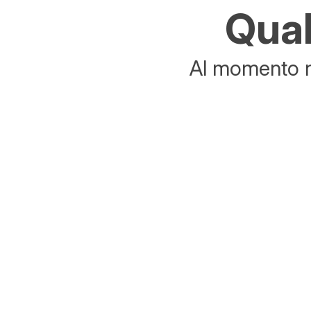
Qual
Al momento no