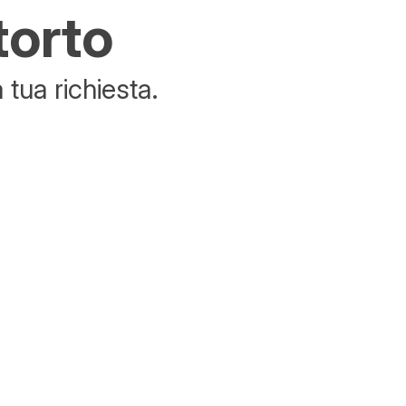
torto
tua richiesta.