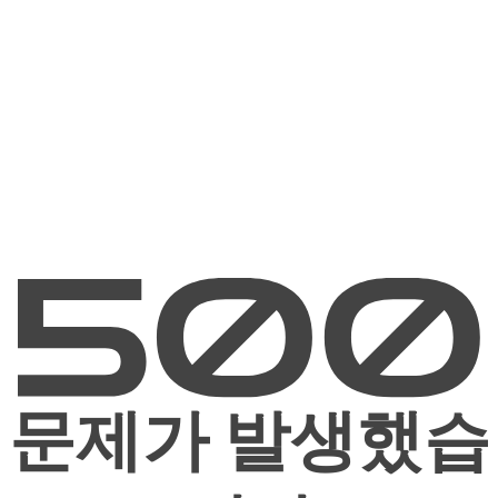
문제가 발생했습