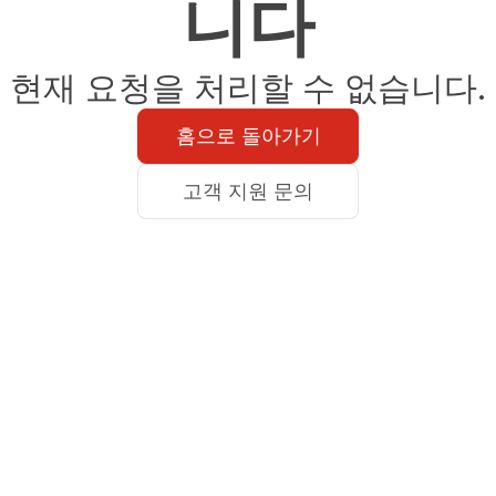
니다
현재 요청을 처리할 수 없습니다.
홈으로 돌아가기
고객 지원 문의